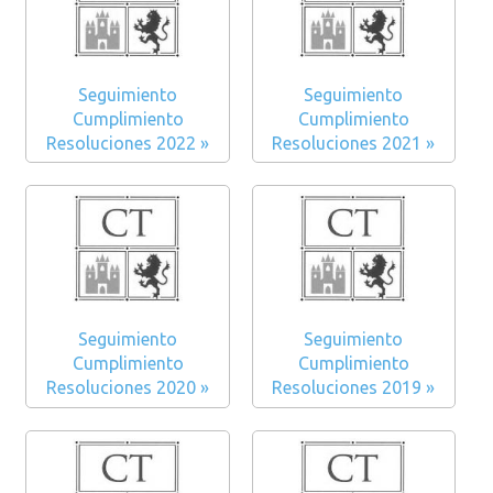
Seguimiento
Seguimiento
Cumplimiento
Cumplimiento
Resoluciones 2022 »
Resoluciones 2021 »
Seguimiento
Seguimiento
Cumplimiento
Cumplimiento
Resoluciones 2020 »
Resoluciones 2019 »