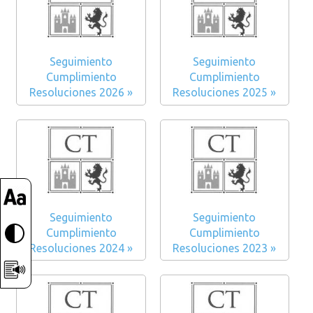
Seguimiento
Seguimiento
Cumplimiento
Cumplimiento
Resoluciones 2026 »
Resoluciones 2025 »
Seguimiento
Seguimiento
Cumplimiento
Cumplimiento
Resoluciones 2024 »
Resoluciones 2023 »