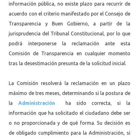
información pública, no existe plazo para recurrir de
acuerdo con el criterio manifestado por el Consejo de
Transparencia y Buen Gobierno, a partir de la
jurisprudencia del Tribunal Constitucional, por lo que
podrá interponerse la reclamación ante esta
Comisión de Transparencia en cualquier momento
tras la desestimación presunta de la solicitud inicial.
La Comisión resolverá la reclamación en un plazo
máximo de tres meses, determinando si la postura de
la
Administración
ha sido correcta, si la
información que ha solicitado el ciudadano debe ser
o no proporcionada y de qué forma. Su decisión es
de obligado cumplimiento para la Administración, si