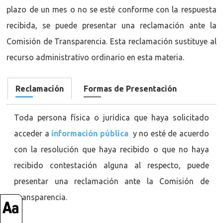
plazo de un mes o no se esté conforme con la respuesta
recibida, se puede presentar una reclamación ante la
Comisión de Transparencia. Esta reclamación sustituye al
recurso administrativo ordinario en esta materia.
Reclamación
Formas de Presentación
Toda persona física o jurídica que haya solicitado
acceder a
información pública
y no esté de acuerdo
con la resolución que haya recibido o que no haya
recibido contestación alguna al respecto, puede
presentar una reclamación ante la Comisión de
Transparencia.