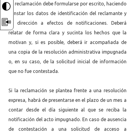
La reclamación debe formularse por escrito, haciendo
constar los datos de identificación del reclamante y
su dirección a efectos de notificaciones. Deberá
relatar de forma clara y sucinta los hechos que la
motivan y, si es posible, deberá ir acompañada de
una copia de la resolución administrativa impugnada
o, en su caso, de la solicitud inicial de información
que no fue contestada.
Si la reclamación se plantea frente a una resolución
expresa, habrá de presentarse en el plazo de un mes a
contar desde el día siguiente al que se reciba la
notificación del acto impugnado. En caso de ausencia
de contestación a una solicitud de acceso a