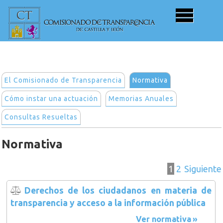
El Comisionado de Transparencia
Normativa
Cómo instar una actuación
Memorias Anuales
Consultas Resueltas
Normativa
1
2
Siguiente
Derechos de los ciudadanos en materia de
transparencia y acceso a la información pública
Ver normativa