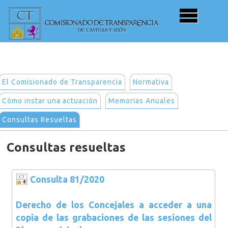
El Comisionado de Transparencia
Normativa
Cómo instar una actuación
Memorias Anuales
Consultas Resueltas
Consultas resueltas
Consulta 81/2020
Derecho de los Concejales a acceder a una
copia de las grabaciones de las sesiones del