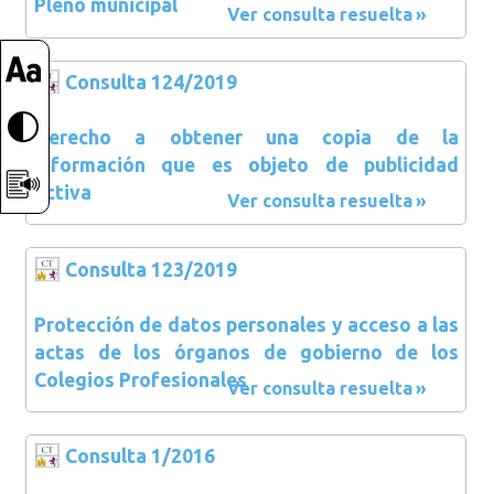
Pleno municipal
Ver consulta resuelta
Consulta 124/2019
Derecho a obtener una copia de la
información que es objeto de publicidad
activa
Ver consulta resuelta
Consulta 123/2019
Protección de datos personales y acceso a las
actas de los órganos de gobierno de los
Colegios Profesionales
Ver consulta resuelta
Consulta 1/2016