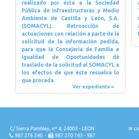
realizado por esta a la Sociedad
Pública de Infraestructuras y Medio
Ambiente de Castilla y León, S.A.
(SOMACYL). Retroacción de
actuaciones con relación a parte de la
solicitud de la información pedida,
para que la Consejería de Familia e
Igualdad de Oportunidades dé
traslado de la solicitud al SOMACYL a
los efectos de que éste resuelva lo
que proceda.
Ver expediente
C/ Sierra Pambley, nº 4, 24003 - LEON
✉
co
987 276 240 ·
987 270 143 - 987