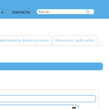
CONTACTA
mplimiento Resoluciones
Recursos Judiciales