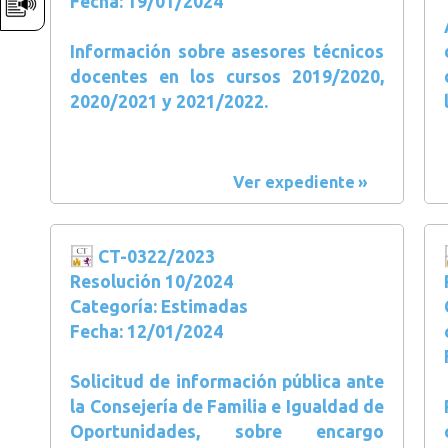
Fecha: 19/01/2024
Información sobre asesores técnicos
docentes en los cursos 2019/2020,
2020/2021 y 2021/2022.
Ver expediente
CT-0322/2023
Resolución 10/2024
Categoría: Estimadas
Fecha: 12/01/2024
Solicitud de información pública ante
la Consejería de Familia e Igualdad de
Oportunidades, sobre encargo