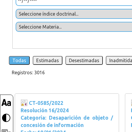
Todas
Estimadas
Desestimadas
Inadmitida
Registros: 3016
CT-0585/2022
Resolución 16/2024
Categoría: Desaparición de objeto /
concesión de información