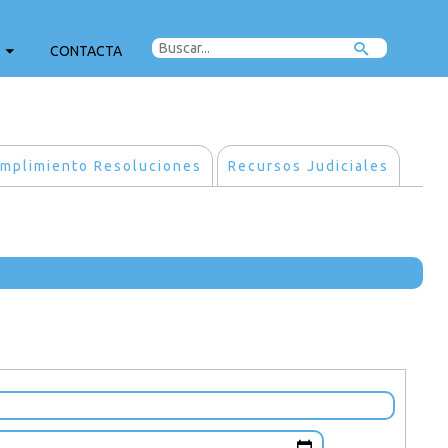
CONTACTA
mplimiento Resoluciones
Recursos Judiciales