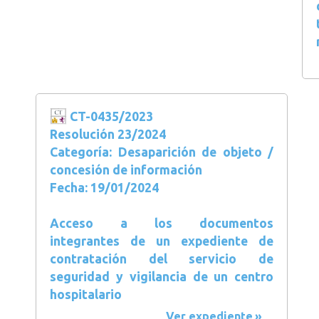
CT-0435/2023
Resolución 23/2024
Categoría: Desaparición de objeto /
concesión de información
Fecha: 19/01/2024
Acceso a los documentos
integrantes de un expediente de
contratación del servicio de
seguridad y vigilancia de un centro
hospitalario
Ver expediente