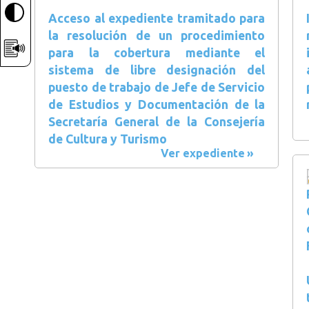
Acceso al expediente tramitado para
la resolución de un procedimiento
para la cobertura mediante el
sistema de libre designación del
puesto de trabajo de Jefe de Servicio
de Estudios y Documentación de la
Secretaría General de la Consejería
de Cultura y Turismo
Ver expediente