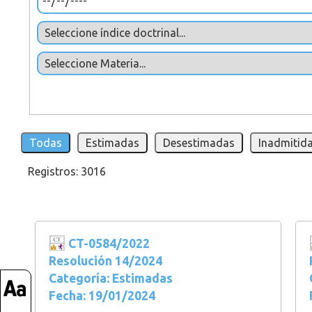
Todas
Estimadas
Desestimadas
Inadmitida
Registros: 3016
CT-0584/2022
Resolución 14/2024
Categoría: Estimadas
Fecha: 19/01/2024