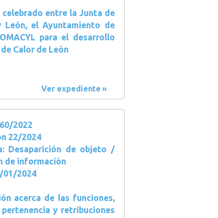
 celebrado entre la Junta de
 y León, el Ayuntamiento de
OMACYL para el desarrollo
 de Calor de León
Ver expediente
60/2022
ón 22/2024
a: Desaparición de objeto /
n de información
9/01/2024
ión acerca de las funciones,
 pertenencia y retribuciones