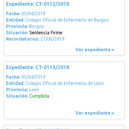
Expediente: CT-0112/2018
Fecha:
05/04/2019
Entidad:
Colegio Oficial de Enfermería de Burgos
Provincia:
Burgos
Situación:
Sentencia Firme
Recordatorios:
27/06/2019
Ver expediente
Expediente: CT-0113/2018
Fecha:
05/04/2019
Entidad:
Colegio Oficial de Enfermería de León
Provincia:
León
Situación:
Cumplida
Ver expediente