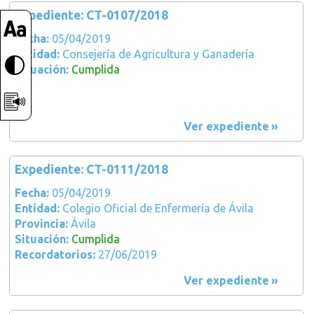
Expediente: CT-0107/2018
Fecha:
05/04/2019
Entidad:
Consejería de Agricultura y Ganadería
Situación:
Cumplida
Ver expediente
Expediente: CT-0111/2018
Fecha:
05/04/2019
Entidad:
Colegio Oficial de Enfermería de Ávila
Provincia:
Ávila
Situación:
Cumplida
Recordatorios:
27/06/2019
Ver expediente