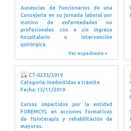
Ausencias de funcionarios de una
Consejería en su jornada laboral por
motivo de enfermedades no
profesionales con o sin ingreso
hospitalario o intervención
quirúrgica.
Ver expediente
CT-0233/2019
Categoría: Inadmitidas a trámite
Fecha: 15/11/2019
Cursos impartidos por la entidad
FOREMCYL en acciones formativas
de fisioterapia y rehabilitación de
mayores.