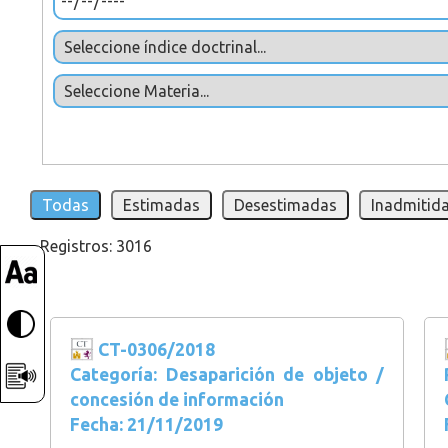
Todas
Estimadas
Desestimadas
Inadmitida
Registros: 3016
CT-0306/2018
Categoría: Desaparición de objeto /
concesión de información
Fecha: 21/11/2019