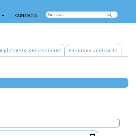
CONTACTA
mplimiento Resoluciones
Recursos Judiciales